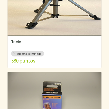
Tripie
Subasta Terminada
580 puntos