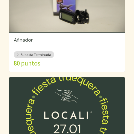
Afinador
Subasta Terminada
80 puntos