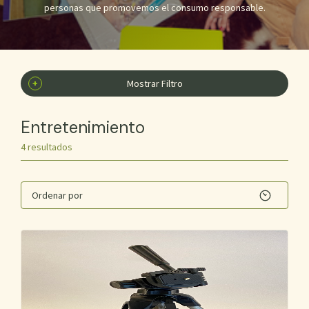
personas que promovemos el consumo responsable.
+
Mostrar Filtro
Entretenimiento
4 resultados
Ordenar por