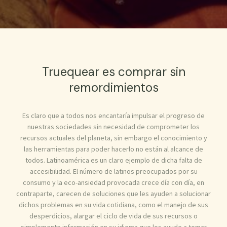
Truequear es comprar sin
remordimientos
Es claro que a todos nos encantaría impulsar el progreso de
nuestras sociedades sin necesidad de comprometer los
recursos actuales del planeta, sin embargo el conocimiento y
las herramientas para poder hacerlo no están al alcance de
todos. Latinoamérica es un claro ejemplo de dicha falta de
accesibilidad. El número de latinos preocupados por su
consumo y la eco-ansiedad provocada crece día con día, en
contraparte, carecen de soluciones que les ayuden a solucionar
dichos problemas en su vida cotidiana, como el manejo de sus
desperdicios, alargar el ciclo de vida de sus recursos o