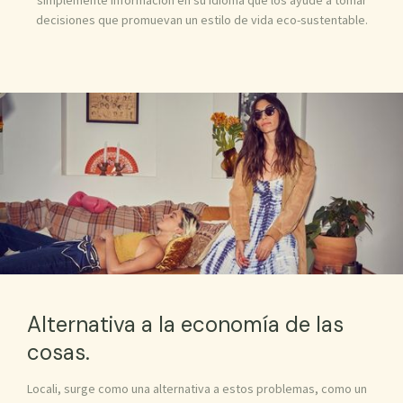
simplemente información en su idioma que los ayude a tomar
decisiones que promuevan un estilo de vida eco-sustentable.
Alternativa a la economía de las
cosas.
Locali, surge como una alternativa a estos problemas, como un