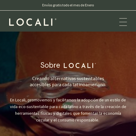
Envíos gratis todo el mes de Enero
Sobre
Locali
Creando alternativas sustentables
accesibles para cada latinoameriano.
En Locali, promovemos y facilitamos la adopción de un estilo de
vida eco-sustentable para cada latino a través de la creación de
herramientas físicas y digitales que fomentan la economía
circular y el consumo responsable.