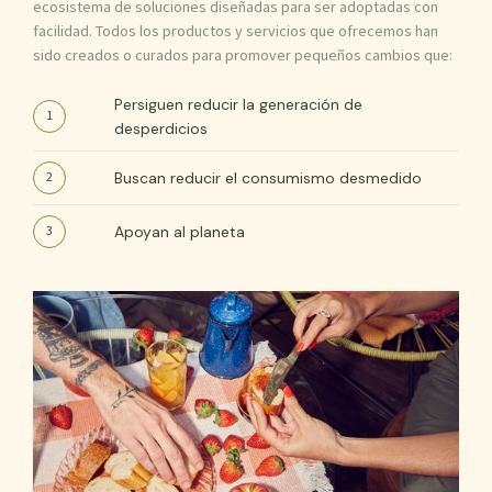
ecosistema de soluciones diseñadas para ser adoptadas con
facilidad. Todos los productos y servicios que ofrecemos han
sido creados o curados para promover pequeños cambios que:
Persiguen reducir la generación de
1
desperdicios
2
Buscan reducir el consumismo desmedido
3
Apoyan al planeta