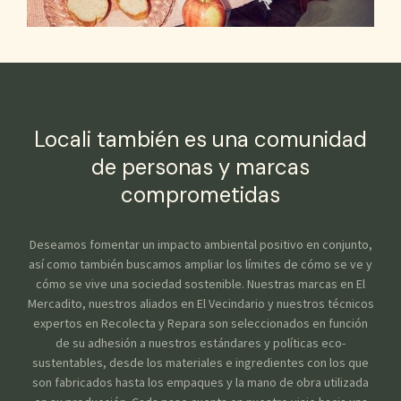
Locali también es una comunidad
de personas y marcas
comprometidas
Deseamos fomentar un impacto ambiental positivo en conjunto,
así como también buscamos ampliar los límites de cómo se ve y
cómo se vive una sociedad sostenible. Nuestras marcas en El
Mercadito, nuestros aliados en El Vecindario y nuestros técnicos
expertos en Recolecta y Repara son seleccionados en función
de su adhesión a nuestros estándares y políticas eco-
sustentables, desde los materiales e ingredientes con los que
son fabricados hasta los empaques y la mano de obra utilizada