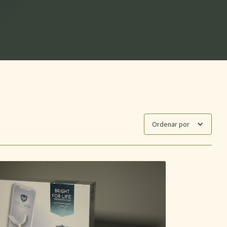
Ordenar por