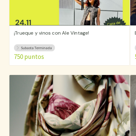
¡Trueque y vinos con Ale Vintage!
Subasta Terminada
750 puntos