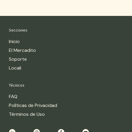
Secciones
Inicio
El Mercadito
Soporte
Locali
Técnicos
FAQ
Políticas de Privacidad
Términos de Uso