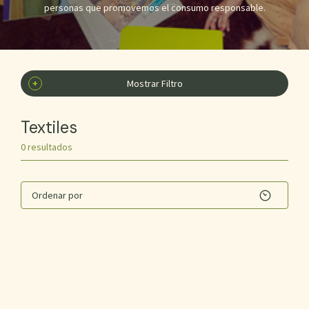
personas que promovemos el consumo responsable.
+
Mostrar Filtro
Textiles
0 resultados
Ordenar por